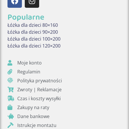
Popularne
Łóżka dla dzieci 80×160
Łóżka dla dzieci 90×200
Łóżka dla dzieci 100×200
Łóżka dla dzieci 120×200
Moje konto
Regulamin
Polityka prywatności
Zwroty | Reklamacje
Czas i koszty wysyłki
Zakupy na raty
Dane bankowe
Istrukcje montażu