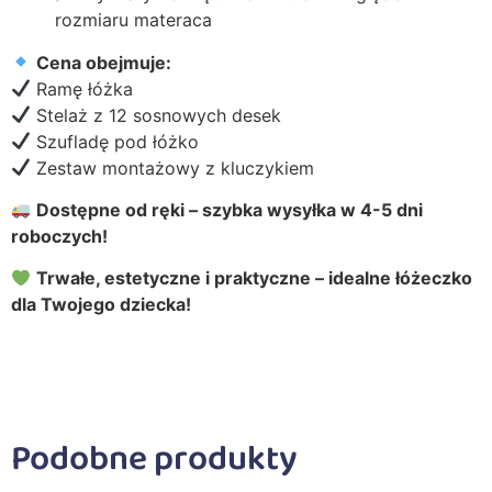
rozmiaru materaca
Cena obejmuje:
Ramę łóżka
Stelaż z 12 sosnowych desek
Szufladę pod łóżko
Zestaw montażowy z kluczykiem
Dostępne od ręki – szybka wysyłka w 4-5 dni
roboczych!
Trwałe, estetyczne i praktyczne – idealne łóżeczko
dla Twojego dziecka!
Podobne produkty