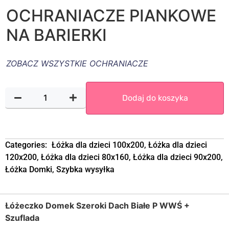
OCHRANIACZE PIANKOWE
NA BARIERKI
ZOBACZ WSZYSTKIE OCHRANIACZE
Dodaj do koszyka
Categories:
Łóżka dla dzieci 100x200
,
Łóżka dla dzieci
120x200
,
Łóżka dla dzieci 80x160
,
Łóżka dla dzieci 90x200
,
Łóżka Domki
,
Szybka wysyłka
Łóżeczko Domek Szeroki Dach Białe P WWŚ +
Szuflada