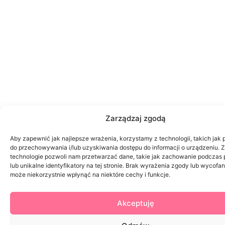
Zarządzaj zgodą
Aby zapewnić jak najlepsze wrażenia, korzystamy z technologii, takich jak p
do przechowywania i/lub uzyskiwania dostępu do informacji o urządzeniu. 
technologie pozwoli nam przetwarzać dane, takie jak zachowanie podczas 
lub unikalne identyfikatory na tej stronie. Brak wyrażenia zgody lub wycofa
może niekorzystnie wpłynąć na niektóre cechy i funkcje.
Akceptuję