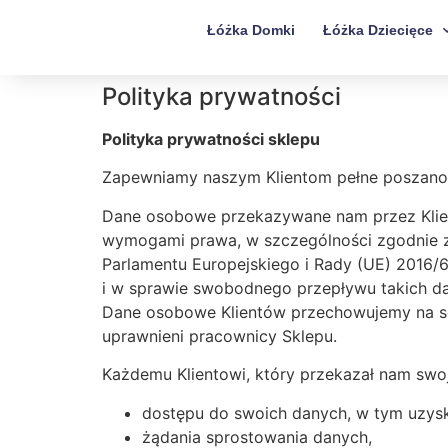
Łóżka Domki
Łóżka Dziecięce
Polityka prywatności
Polityka prywatności sklepu
Zapewniamy naszym Klientom pełne poszanow
Dane osobowe przekazywane nam przez Klie
wymogami prawa, w szczególności zgodnie 
Parlamentu Europejskiego i Rady (UE) 2016/
i w sprawie swobodnego przepływu takich d
Dane osobowe Klientów przechowujemy na se
uprawnieni pracownicy Sklepu.
Każdemu Klientowi, który przekazał nam swo
dostępu do swoich danych, w tym uzysk
żądania sprostowania danych,