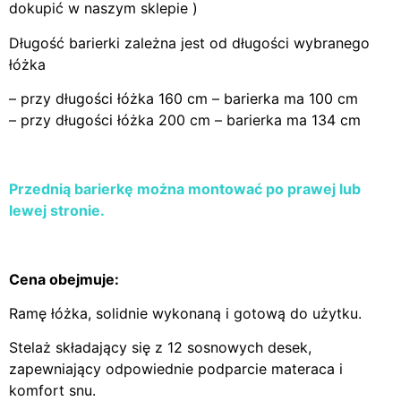
dokupić w naszym sklepie )
Długość barierki zależna jest od długości wybranego
łóżka
– przy długości łóżka 160 cm – barierka ma 100 cm
– przy długości łóżka 200 cm – barierka ma 134 cm
Przednią barierkę można montować po prawej lub
lewej stronie.
Cena obejmuje:
Ramę łóżka, solidnie wykonaną i gotową do użytku.
Stelaż składający się z 12 sosnowych desek,
zapewniający odpowiednie podparcie materaca i
komfort snu.