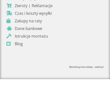
Zwroty | Reklamacje
Czas i koszty wysyłki
Zakupy na raty
Dane bankowe
Istrukcje montażu
Blog
Marketing internetowy – webiti.pl