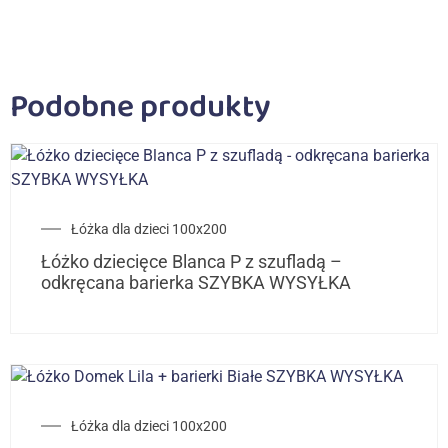
Podobne produkty
Łóżka dla dzieci 100x200
Łóżko dziecięce Blanca P z szufladą –
odkręcana barierka SZYBKA WYSYŁKA
Łóżka dla dzieci 100x200