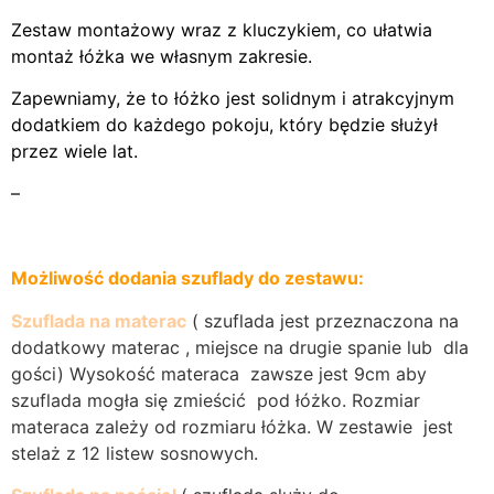
Zestaw montażowy wraz z kluczykiem, co ułatwia
montaż łóżka we własnym zakresie.
Zapewniamy, że to łóżko jest solidnym i atrakcyjnym
dodatkiem do każdego pokoju, który będzie służył
przez wiele lat.
–
Możliwość dodania szuflady do zestawu:
Szuflada na materac
( szuflada jest przeznaczona na
dodatkowy materac , miejsce na drugie spanie lub dla
gości) Wysokość materaca zawsze jest 9cm aby
szuflada mogła się zmieścić pod łóżko. Rozmiar
materaca zależy od rozmiaru łóżka. W zestawie jest
stelaż z 12 listew sosnowych.