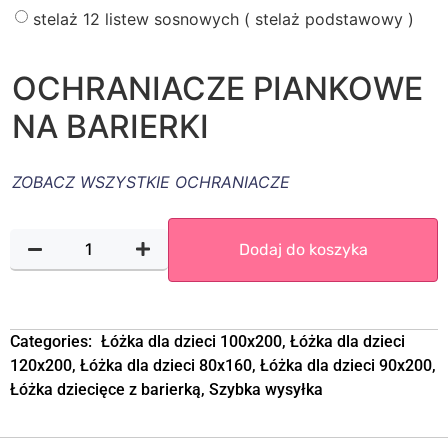
stelaż 12 listew sosnowych ( stelaż podstawowy )
OCHRANIACZE PIANKOWE
NA BARIERKI
ZOBACZ WSZYSTKIE OCHRANIACZE
Dodaj do koszyka
Categories:
Łóżka dla dzieci 100x200
,
Łóżka dla dzieci
120x200
,
Łóżka dla dzieci 80x160
,
Łóżka dla dzieci 90x200
,
Łóżka dziecięce z barierką
,
Szybka wysyłka