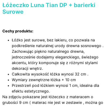
Łóżeczko Luna Tian DP + barierki
Surowe
Cechy produktu:
Łóżko jest surowe, bez lakieru, co pozwala na
podkreślenie naturalnej urody drewna sosnowego .
Zachowując piękno naturalnego drewna,
jednocześnie dodajemy eleganckiego, świeżego
akcentu, który komponuje się z różnymi stylami
dekoracji wnętrz.
Całkowita wysokość łóżka wynosi 32 cm .
Wymiary zewnętrzne łóżka + 10 cm
Przestrzeń pod łóżkiem wynosi 1 cm, idealna dla
efektu estetycznego.
Na zdjęciu pokazane jest łóżeczko z materacem o
grubości 9 cm ( materac nie jest w zestawie , można go